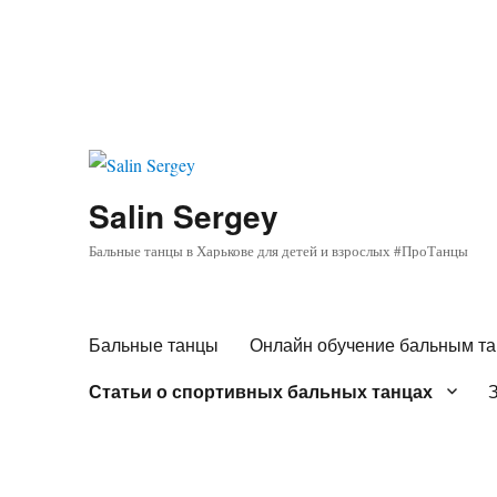
Salin Sergey
Бальные танцы в Харькове для детей и взрослых #ПроТанцы
Бальные танцы
Онлайн обучение бальным т
Статьи о спортивных бальных танцах