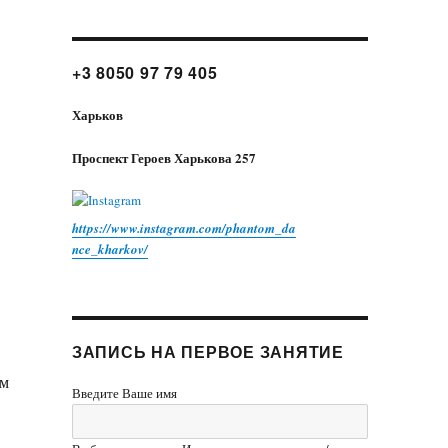
+3 8050 97 79 405
Харьков
Проспект Героев Харькова 257
https://www.instagram.com/phantom_da
nce_kharkov/
ЗАПИСЬ НА ПЕРВОЕ ЗАНЯТИЕ
ом
Введите Ваше имя