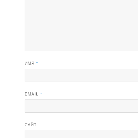
ИМЯ
*
EMAIL
*
САЙТ