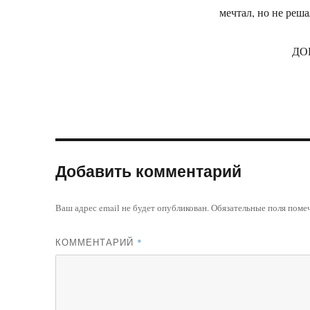
мечтал, но не реша
ДО
Добавить комментарий
Ваш адрес email не будет опубликован.
Обязательные поля пом
КОММЕНТАРИЙ
*