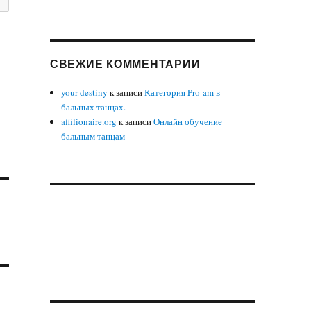
СВЕЖИЕ КОММЕНТАРИИ
your destiny
к записи
Категория Pro-am в
бальных танцах.
affilionaire.org
к записи
Онлайн обучение
бальным танцам