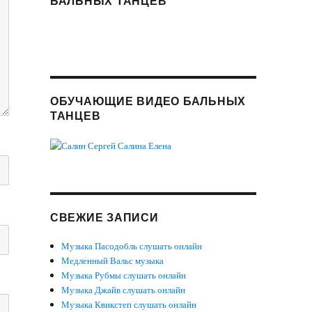
БАЛЬНЫХ ТАНЦЕВ
ОБУЧАЮЩИЕ ВИДЕО БАЛЬНЫХ
ТАНЦЕВ
СВЕЖИЕ ЗАПИСИ
Музыка Пасодобль слушать онлайн
Медленный Вальс музыка
Музыка Рубмы слушать онлайн
Музыка Джайв слушать онлайн
Музыка Квикстеп слушать онлайн