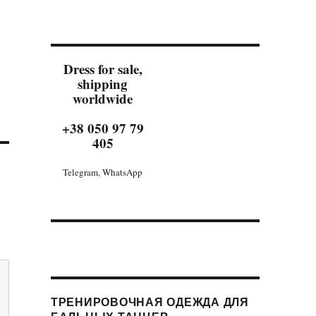
Dress for sale,
shipping
worldwide
+38 050 97 79
405
Telegram, WhatsApp
ТРЕНИРОВОЧНАЯ ОДЕЖДА ДЛЯ