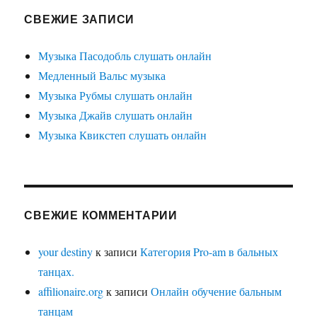
СВЕЖИЕ ЗАПИСИ
Музыка Пасодобль слушать онлайн
Медленный Вальс музыка
Музыка Рубмы слушать онлайн
Музыка Джайв слушать онлайн
Музыка Квикстеп слушать онлайн
СВЕЖИЕ КОММЕНТАРИИ
your destiny
к записи
Категория Pro-am в бальных
танцах.
affilionaire.org
к записи
Онлайн обучение бальным
танцам