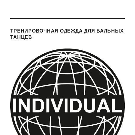
ТРЕНИРОВОЧНАЯ ОДЕЖДА ДЛЯ БАЛЬНЫХ
ТАНЦЕВ