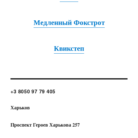
Медленный Фокстрот
Квикстеп
+3 8050 97 79 405
Харьков
Проспект Героев Харькова 257