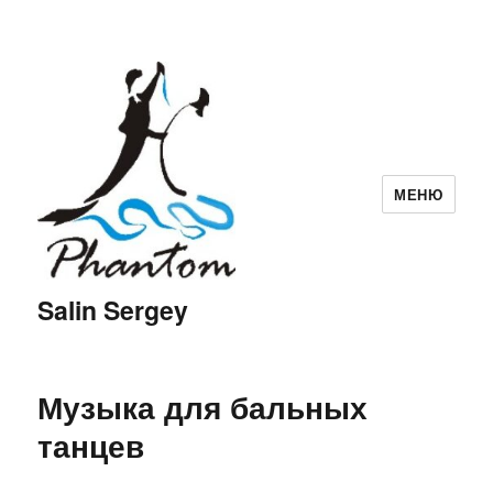
МЕНЮ
Salin Sergey
Музыка для бальных
танцев