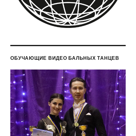
ОБУЧАЮЩИЕ ВИДЕО БАЛЬНЫХ ТАНЦЕВ