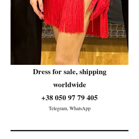
Dress for sale, shipping
worldwide
+38 050 97 79 405
Telegram, WhatsApp