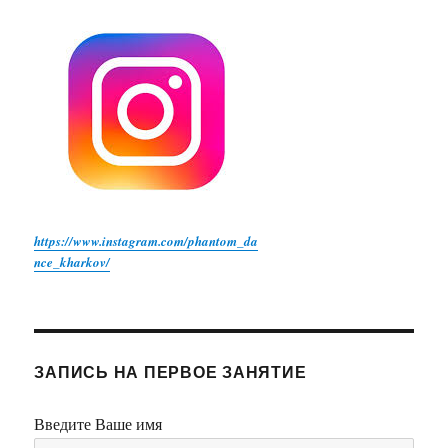
https://www.instagram.com/phantom_da
nce_kharkov/
ЗАПИСЬ НА ПЕРВОЕ ЗАНЯТИЕ
Введите Ваше имя