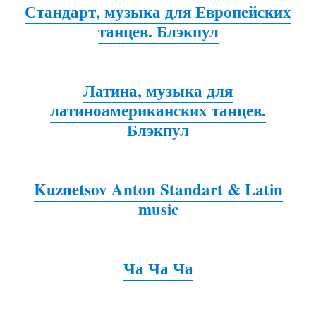
Стандарт, музыка для Европейских
танцев
. Блэкпул
Латина, музыка для
латиноамериканских танцев.
Блэкпул
Kuznetsov Anton Standart & Latin
music
Ча Ча Ча