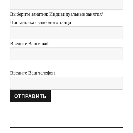
Выберите занятия: Индивидуальные занятия/
Постановка свадебного танца
Введите Ваш email
Введите Ваш телефон