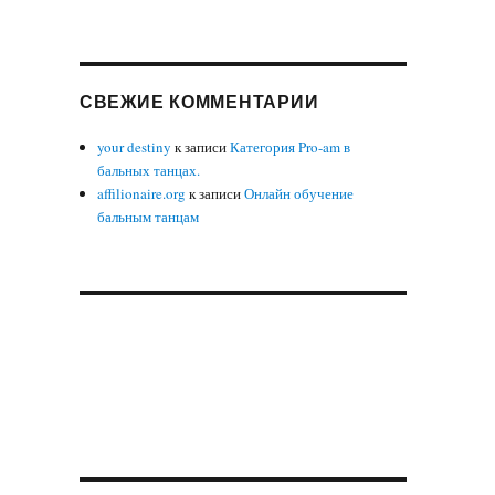
СВЕЖИЕ КОММЕНТАРИИ
your destiny
к записи
Категория Pro-am в
бальных танцах.
affilionaire.org
к записи
Онлайн обучение
бальным танцам