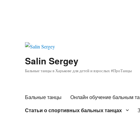
Salin Sergey
Бальные танцы в Харькове для детей и взрослых #ПроТанцы
Бальные танцы
Онлайн обучение бальным т
Статьи о спортивных бальных танцах