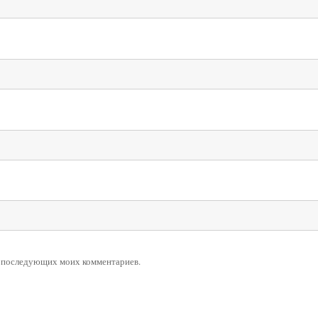
ля последующих моих комментариев.