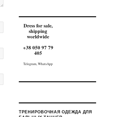
Dress for sale,
shipping
worldwide
+38 050 97 79
405
Telegram, WhatsApp
ТРЕНИРОВОЧНАЯ ОДЕЖДА ДЛЯ