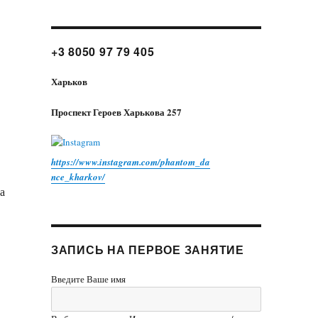
+3 8050 97 79 405
Харьков
Проспект Героев Харькова 257
https://www.instagram.com/phantom_da
nce_kharkov/
а
ЗАПИСЬ НА ПЕРВОЕ ЗАНЯТИЕ
Введите Ваше имя