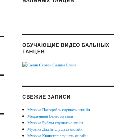
БАЛЬНЫХ ТАНЦЕВ
ОБУЧАЮЩИЕ ВИДЕО БАЛЬНЫХ
ТАНЦЕВ
СВЕЖИЕ ЗАПИСИ
Музыка Пасодобль слушать онлайн
Медленный Вальс музыка
Музыка Рубмы слушать онлайн
Музыка Джайв слушать онлайн
Музыка Квикстеп слушать онлайн