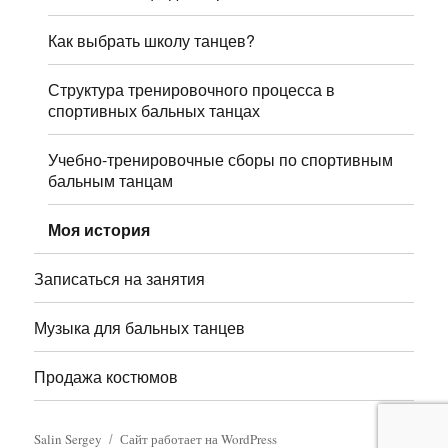
Как выбрать школу танцев?
Структура тренировочного процесса в
спортивных бальных танцах
Учебно-тренировочные сборы по спортивным
бальным танцам
Моя история
Записаться на занятия
Музыка для бальных танцев
Продажа костюмов
Salin Sergey
Сайт работает на WordPress