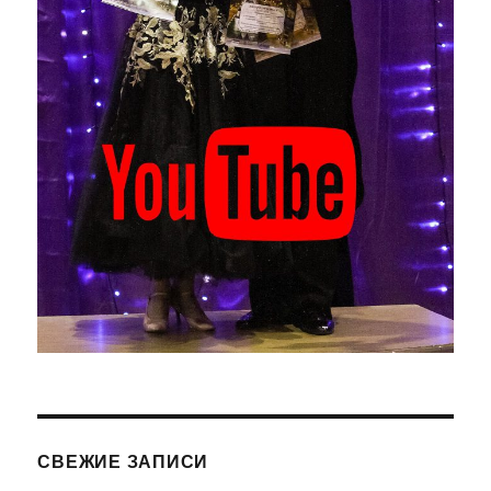
СВЕЖИЕ ЗАПИСИ