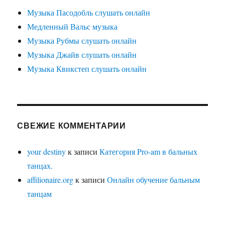
Музыка Пасодобль слушать онлайн
Медленный Вальс музыка
Музыка Рубмы слушать онлайн
Музыка Джайв слушать онлайн
Музыка Квикстеп слушать онлайн
СВЕЖИЕ КОММЕНТАРИИ
your destiny
к записи
Категория Pro-am в бальных
танцах.
affilionaire.org
к записи
Онлайн обучение бальным
танцам