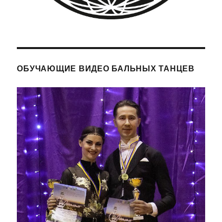
ОБУЧАЮЩИЕ ВИДЕО БАЛЬНЫХ ТАНЦЕВ