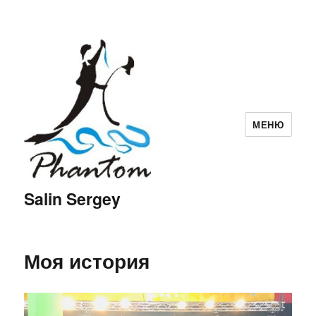
МЕНЮ
Salin Sergey
Моя история