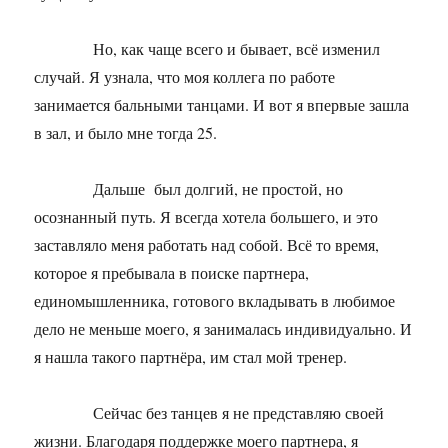
Но, как чаще всего и бывает, всё изменил
случай. Я узнала, что моя коллега по работе
занимается бальными танцами. И вот я впервые зашла
в зал, и было мне тогда 25.
Дальше был долгий, не простой, но
осознанный путь. Я всегда хотела большего, и это
заставляло меня работать над собой. Всё то время,
которое я пребывала в поиске партнера,
единомышленника, готового вкладывать в любимое
дело не меньше моего, я занималась индивидуально. И
я нашла такого партнёра, им стал мой тренер.
Сейчас без танцев я не представляю своей
жизни. Благодаря поддержке моего партнера, я