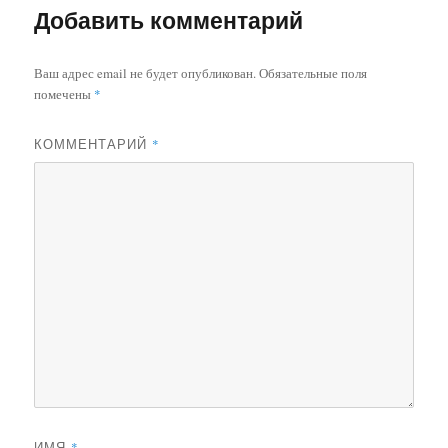
Добавить комментарий
Ваш адрес email не будет опубликован.
Обязательные поля
помечены
*
КОММЕНТАРИЙ
*
ИМЯ
*