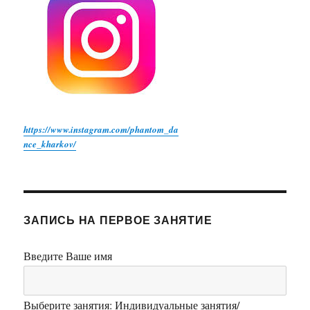
https://www.instagram.com/phantom_da
nce_kharkov/
ЗАПИСЬ НА ПЕРВОЕ ЗАНЯТИЕ
Введите Ваше имя
Выберите занятия: Индивидуальные занятия/