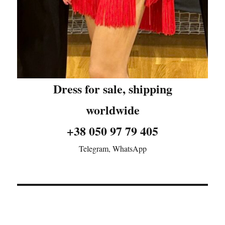
Dress for sale, shipping
worldwide
+38 050 97 79 405
Telegram, WhatsApp