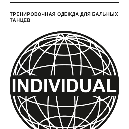
ТРЕНИРОВОЧНАЯ ОДЕЖДА ДЛЯ БАЛЬНЫХ
ТАНЦЕВ