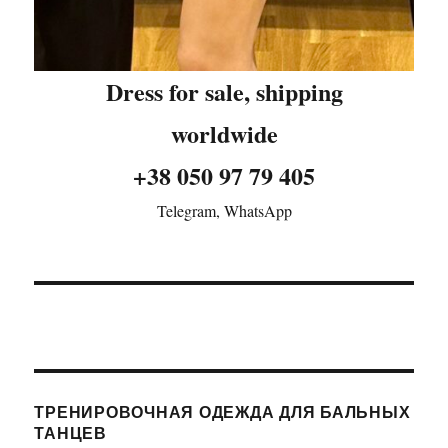
Dress for sale, shipping
worldwide
+38 050 97 79 405
Telegram, WhatsApp
ТРЕНИРОВОЧНАЯ ОДЕЖДА ДЛЯ БАЛЬНЫХ
ТАНЦЕВ