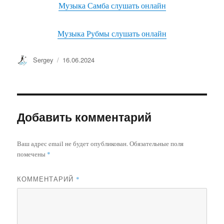
Музыка Самба слушать онлайн
Музыка Рубмы слушать онлайн
Автор
Опубликовано
Sergey
16.06.2024
Добавить комментарий
Ваш адрес email не будет опубликован.
Обязательные поля
помечены
*
КОММЕНТАРИЙ
*