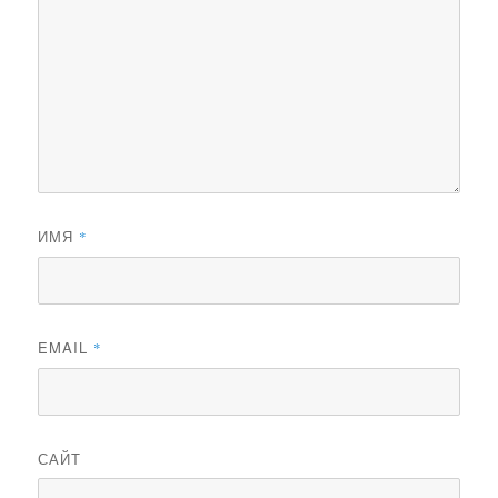
ИМЯ
*
EMAIL
*
САЙТ