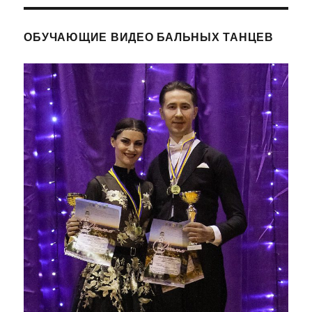
ОБУЧАЮЩИЕ ВИДЕО БАЛЬНЫХ ТАНЦЕВ