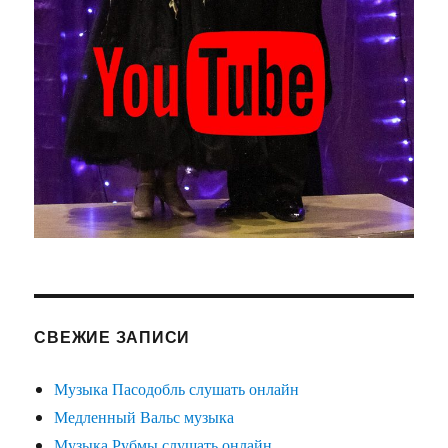
СВЕЖИЕ ЗАПИСИ
Музыка Пасодобль слушать онлайн
Медленный Вальс музыка
Музыка Рубмы слушать онлайн