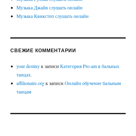
Музыка Джайв слушать онлайн
Музыка Квикстеп слушать онлайн
СВЕЖИЕ КОММЕНТАРИИ
your destiny
к записи
Категория Pro-am в бальных
танцах.
affilionaire.org
к записи
Онлайн обучение бальным
танцам