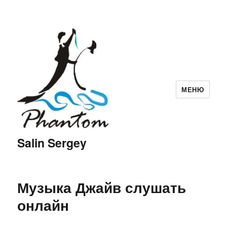
МЕНЮ
Salin Sergey
Музыка Джайв слушать
онлайн