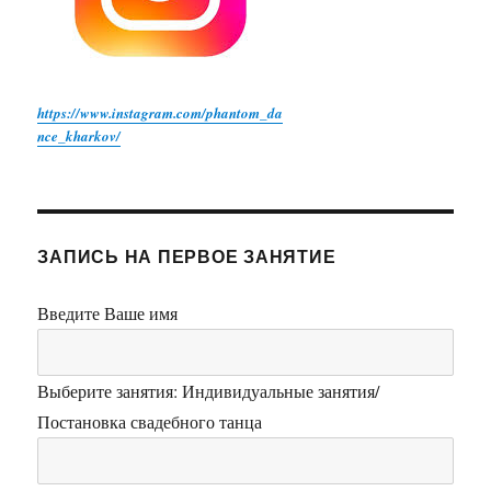
https://www.instagram.com/phantom_da
nce_kharkov/
ЗАПИСЬ НА ПЕРВОЕ ЗАНЯТИЕ
Введите Ваше имя
Выберите занятия: Индивидуальные занятия/
Постановка свадебного танца