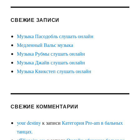
СВЕЖИЕ ЗАПИСИ
Музыка Пасодобль слушать онлайн
Медленный Вальс музыка
Музыка Рубмы слушать онлайн
Музыка Джайв слушать онлайн
Музыка Квикстеп слушать онлайн
СВЕЖИЕ КОММЕНТАРИИ
your destiny
к записи
Категория Pro-am в бальных
танцах.