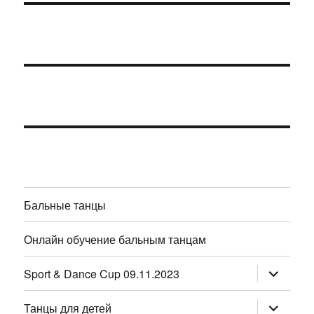
Бальные танцы
Онлайн обучение бальным танцам
раскрыт
Sport & Dance Cup 09.11.2023
дочернее
меню
раскрыт
Танцы для детей