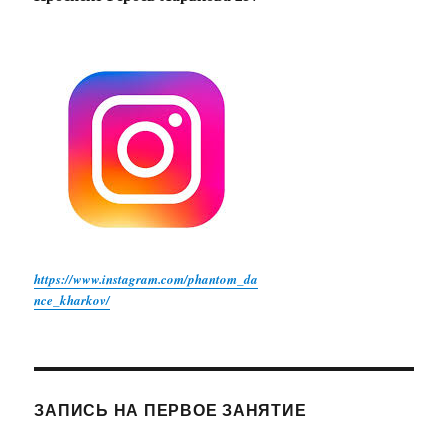
https://www.instagram.com/phantom_da
nce_kharkov/
ЗАПИСЬ НА ПЕРВОЕ ЗАНЯТИЕ