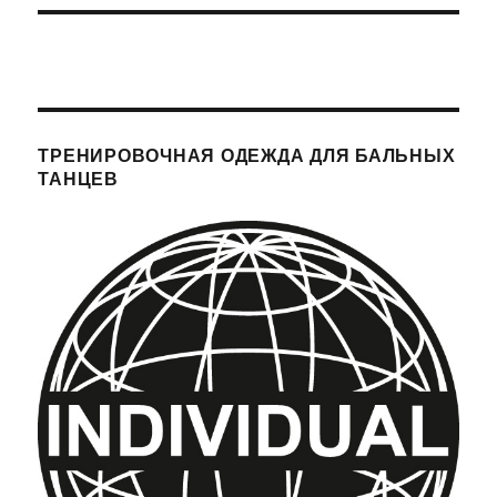
ТРЕНИРОВОЧНАЯ ОДЕЖДА ДЛЯ БАЛЬНЫХ
ТАНЦЕВ