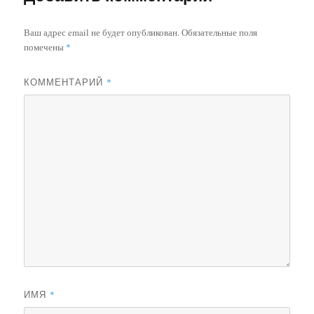
Ваш адрес email не будет опубликован.
Обязательные поля
помечены
*
КОММЕНТАРИЙ
*
ИМЯ
*