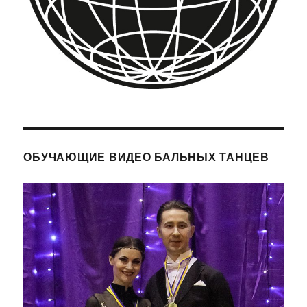
ОБУЧАЮЩИЕ ВИДЕО БАЛЬНЫХ ТАНЦЕВ