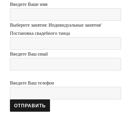
Введите Ваше имя
Выберите занятия: Индивидуальные занятия/
Постановка свадебного танца
Введите Ваш email
Введите Ваш телефон