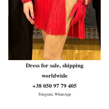
Dress for sale, shipping
worldwide
+38 050 97 79 405
Telegram, WhatsApp