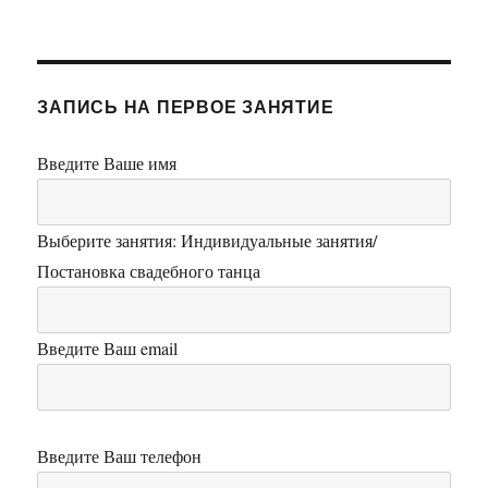
ЗАПИСЬ НА ПЕРВОЕ ЗАНЯТИЕ
Введите Ваше имя
Выберите занятия: Индивидуальные занятия/
Постановка свадебного танца
Введите Ваш email
Введите Ваш телефон