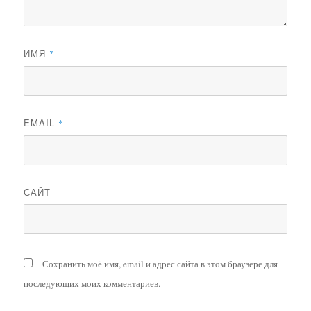
ИМЯ
*
EMAIL
*
САЙТ
Сохранить моё имя, email и адрес сайта в этом браузере для
последующих моих комментариев.