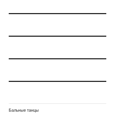
Бальные танцы