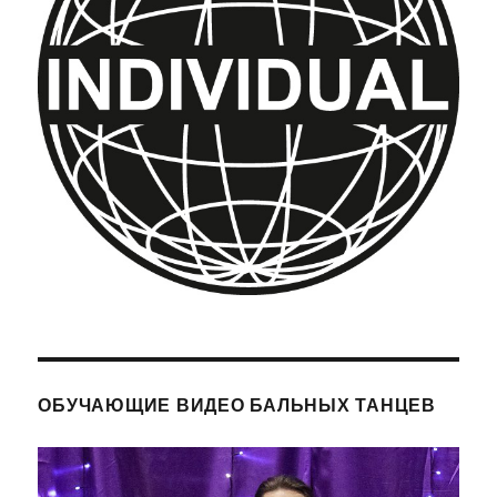
ОБУЧАЮЩИЕ ВИДЕО БАЛЬНЫХ ТАНЦЕВ