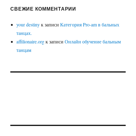
СВЕЖИЕ КОММЕНТАРИИ
your destiny
к записи
Категория Pro-am в бальных
танцах.
affilionaire.org
к записи
Онлайн обучение бальным
танцам