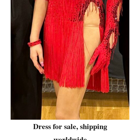
Dress for sale, shipping
worldwide