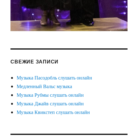
СВЕЖИЕ ЗАПИСИ
Музыка Пасодобль слушать онлайн
Медленный Вальс музыка
Музыка Рубмы слушать онлайн
Музыка Джайв слушать онлайн
Музыка Квикстеп слушать онлайн