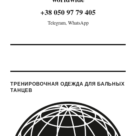
+38 050 97 79 405
Telegram, WhatsApp
ТРЕНИРОВОЧНАЯ ОДЕЖДА ДЛЯ БАЛЬНЫХ
ТАНЦЕВ