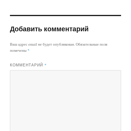
Добавить комментарий
Ваш адрес email не будет опубликован.
Обязательные поля
помечены
*
КОММЕНТАРИЙ
*